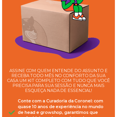
ASSINE COM QUEM ENTENDE DO ASSUNTO E
RECEBA TODO MÊS NO CONFORTO DA SUA
CASA UM KIT COMPLETO COM TUDO QUE VOCÊ
PRECISA PARA SUA SESSÃO E NUNCA MAIS
ESQUEÇA NADA DE ESSENCIAL!
Conte com a Curadoria da Coronel: com
quase 10 anos de experiência no mundo
de head e growshop, garantimos que