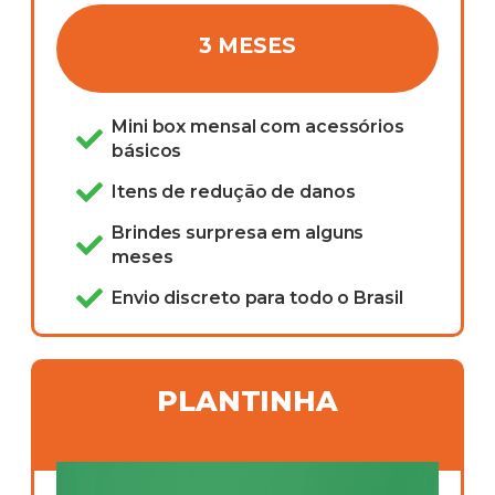
3 MESES
Mini box mensal com acessórios
básicos
Itens de redução de danos
Brindes surpresa em alguns
meses
Envio discreto para todo o Brasil
PLANTINHA