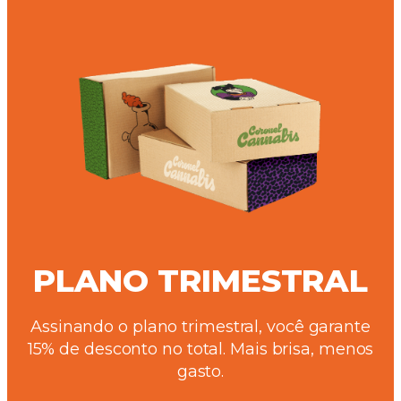
PLANO TRIMESTRAL
Assinando o plano trimestral, você garante
15% de desconto no total. Mais brisa, menos
gasto.