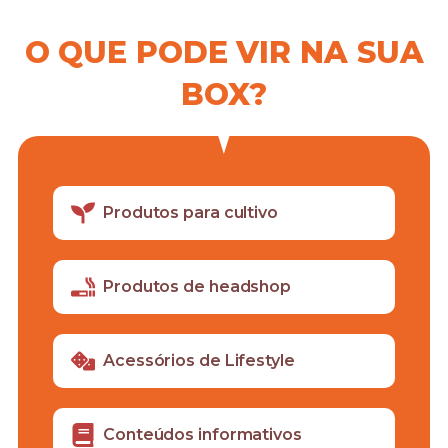
O QUE PODE VIR NA SUA
BOX?
Produtos para cultivo
Produtos de headshop
Acessórios de Lifestyle
Conteúdos informativos