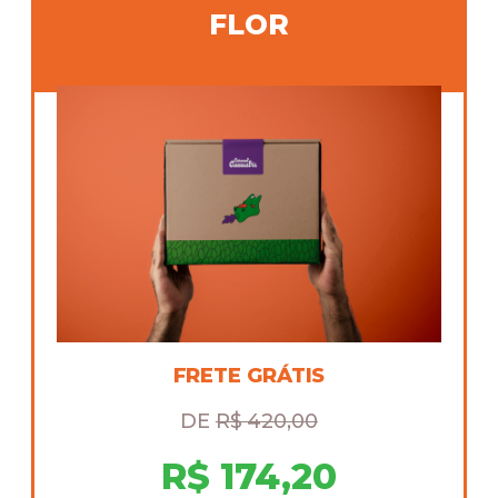
FLOR
FRETE GRÁTIS
DE
R$ 420,00
R$ 174,20