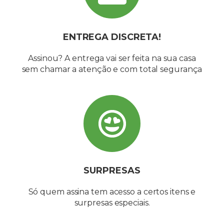
ENTREGA DISCRETA!
Assinou? A entrega vai ser feita na sua casa
sem chamar a atenção e com total segurança​
SURPRESAS
Só quem assina tem acesso a certos itens e
surpresas especiais.