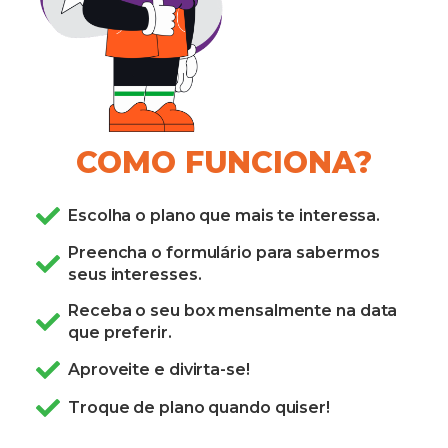
COMO FUNCIONA?
Escolha o plano que mais te interessa.
Preencha o formulário para sabermos
seus interesses.
Receba o seu box mensalmente na data
que preferir.
Aproveite e divirta-se!
Troque de plano quando quiser!