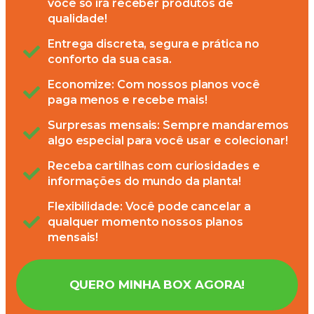
você só irá receber produtos de
qualidade!
Entrega discreta, segura e prática no
conforto da sua casa.
Economize: Com nossos planos você
paga menos e recebe mais!
Surpresas mensais: Sempre mandaremos
algo especial para você usar e colecionar!
Receba cartilhas com curiosidades e
informações do mundo da planta!
Flexibilidade: Você pode cancelar a
qualquer momento nossos planos
mensais!
QUERO MINHA BOX AGORA!