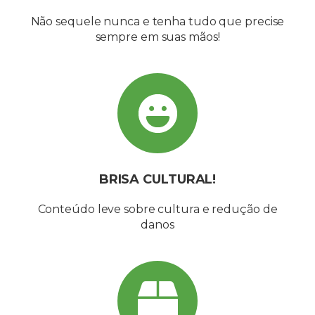
Não sequele nunca e tenha tudo que precise
sempre em suas mãos!
BRISA CULTURAL!
Conteúdo leve sobre cultura e redução de
danos