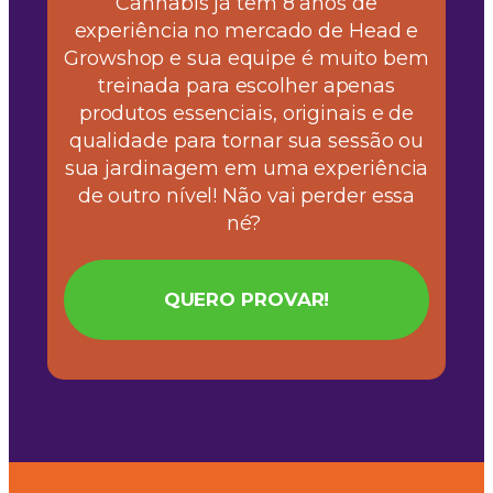
Cannabis já tem 8 anos de
experiência no mercado de Head e
Growshop e sua equipe é muito bem
treinada para escolher apenas
produtos essenciais, originais e de
qualidade para tornar sua sessão ou
sua jardinagem em uma experiência
de outro nível! Não vai perder essa
né? ​
QUERO PROVAR!