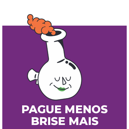
PAGUE MENOS
BRISE MAIS