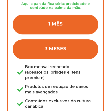
Aqui a parada fica séria: praticidade e
conteúdo na palma da mão.
1 MÊS
3 MESES
Box mensal recheado
(acessórios, brindes e itens
premium)
Produtos de redução de danos
mais avançados
Conteúdos exclusivos da cultura
canábica