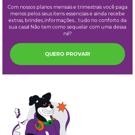
Com nossos planos mensais e trimestrais você paga
menos pelos seus itens essenciais e ainda recebe
extras, brindes, informações... tudo no conforto da
sua casa! Não tem como sequelar com uma dessa
né?
QUERO PROVAR!