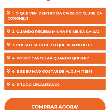
1. O QUE VEM DENTRO DA CAIXA DO CLUBE DA
CORONEL?
2. QUANDO RECEBO MINHA PRIMEIRA CAIXA?
3. POSSO ESCOLHER O QUE VEM NO KIT?
4. POSSO CANCELAR QUANDO QUISER?
6. E SE EU NÃO GOSTAR DE ALGUM ITEM?
8. É TUDO LEGALIZADO?
COMPRAR AGORA!