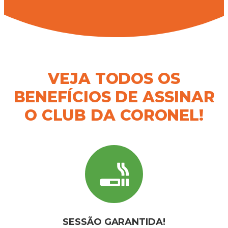
VEJA TODOS OS
BENEFÍCIOS DE ASSINAR
O CLUB DA CORONEL!
SESSÃO GARANTIDA!